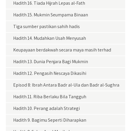
Hadith 16. Tiada Hijrah Lepas al-Fath
Hadith 15. Mukmin Seumpama Binaan
Tiga sumber pastikan sahih hadis
Hadith 14. Mudahkan Usah Menyusah
Keupayaan berdakwah secara maya masih terhad
Hadith 13. Dunia Penjara Bagi Mukmin
Hadith 12. Pengasih Nescaya Dikasihi
Episod 8: Ibrah Antara Badr al-Ula dan Badr al-Sughra
Hadith 11. Riba Berlaku Bila Tangguh
Hadith 10. Perang adalah Strategi
Hadith 9. Bagimu Seperti Diharapkan