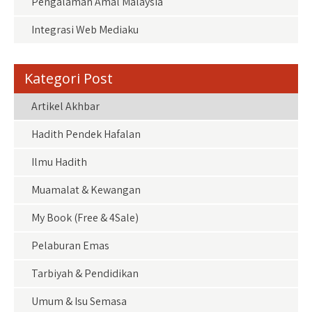
Pengalaman Amal Malaysia
Integrasi Web Mediaku
Kategori Post
Artikel Akhbar
Hadith Pendek Hafalan
Ilmu Hadith
Muamalat & Kewangan
My Book (Free & 4Sale)
Pelaburan Emas
Tarbiyah & Pendidikan
Umum & Isu Semasa