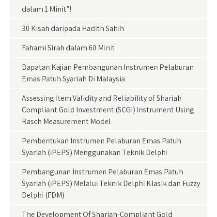
dalam 1 Minit”!
30 Kisah daripada Hadith Sahih
Fahami Sirah dalam 60 Minit
Dapatan Kajian Pembangunan Instrumen Pelaburan
Emas Patuh Syariah Di Malaysia
Assessing Item Validity and Reliability of Shariah
Compliant Gold Investment (SCGI) Instrument Using
Rasch Measurement Model
Pembentukan Instrumen Pelaburan Emas Patuh
Syariah (iPEPS) Menggunakan Teknik Delphi
Pembangunan Instrumen Pelaburan Emas Patuh
Syariah (iPEPS) Melalui Teknik Delphi Klasik dan Fuzzy
Delphi (FDM)
The Development Of Shariah-Compliant Gold