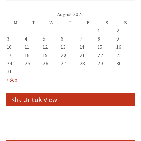
August 2026
M
T
W
T
F
S
S
1
2
3
4
5
6
7
8
9
10
11
12
13
14
15
16
17
18
19
20
21
22
23
24
25
26
27
28
29
30
31
« Sep
Klik Untuk View