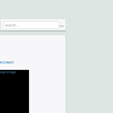
ERCUMA!!